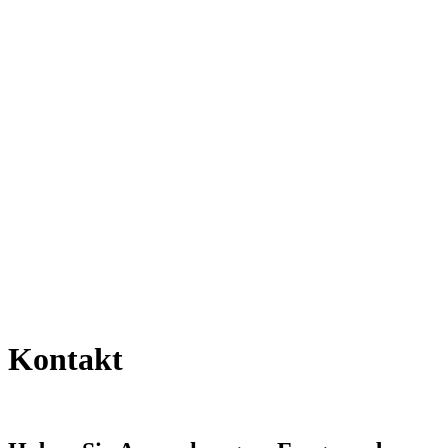
Kontakt