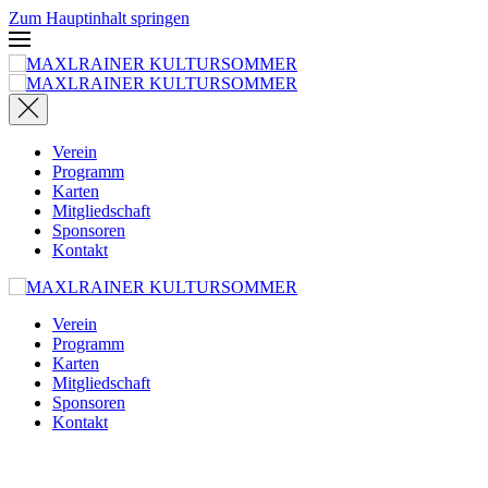
Zum Hauptinhalt springen
Verein
Programm
Karten
Mitgliedschaft
Sponsoren
Kontakt
Verein
Programm
Karten
Mitgliedschaft
Sponsoren
Kontakt