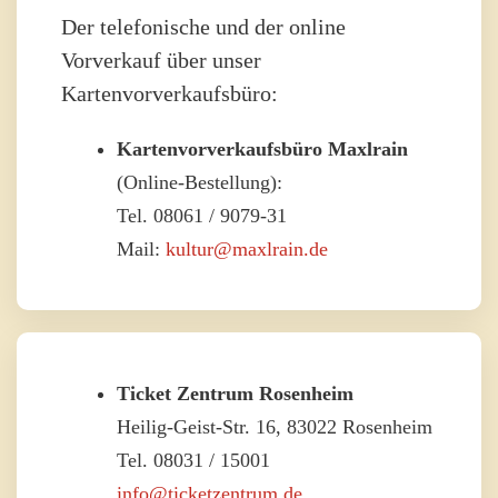
Der telefonische und der online
Vorverkauf über unser
Kartenvorverkaufsbüro:
Kartenvorverkaufsbüro Maxlrain
(Online-Bestellung):
Tel. 08061 / 9079-31
Mail:
kultur@maxlrain.de
Ticket Zentrum Rosenheim
Heilig-Geist-Str. 16, 83022 Rosenheim
Tel. 08031 / 15001
info@ticketzentrum.de