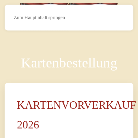
Zum Hauptinhalt springen
Kartenbestellung
KARTENVORVERKAUF
2026