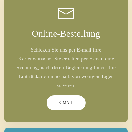
Online-Bestellung
Schicken Sie uns per E-mail Ihre
Kartenwünsche. Sie erhalten per E-mail eine
Rechnung, nach deren Begleichung Ihnen Ihre
Eintrittskarten innerhalb von wenigen Tagen
zugehen.
E-MAIL