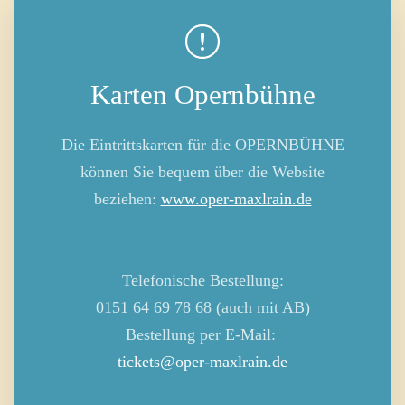
Karten Opernbühne
Die Eintrittskarten für die OPERNBÜHNE
können Sie bequem über die Website
beziehen:
www.oper-maxlrain.de
Telefonische Bestellung:
0151 64 69 78 68 (auch mit AB)
Bestellung per E-Mail:
tickets@oper-maxlrain.de